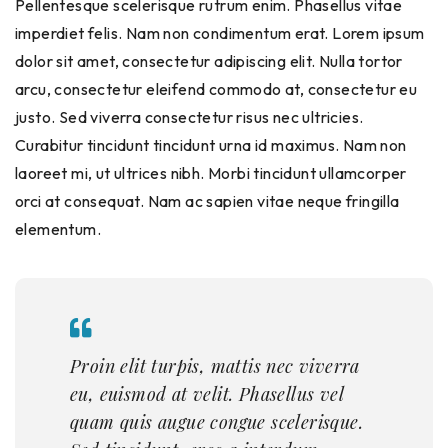
Pellentesque scelerisque rutrum enim. Phasellus vitae
imperdiet felis. Nam non condimentum erat. Lorem ipsum
dolor sit amet, consectetur adipiscing elit. Nulla tortor
arcu, consectetur eleifend commodo at, consectetur eu
justo. Sed viverra consectetur risus nec ultricies.
Curabitur tincidunt tincidunt urna id maximus. Nam non
laoreet mi, ut ultrices nibh. Morbi tincidunt ullamcorper
orci at consequat. Nam ac sapien vitae neque fringilla
elementum.
Proin elit turpis, mattis nec viverra
eu, euismod at velit. Phasellus vel
quam quis augue congue scelerisque.