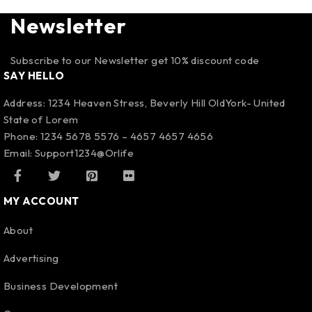
Newsletter
Subscribe to our Newsletter get 10% discount code
SAY HELLO
Address: 1234 Heaven Stress, Beverly Hill OldYork- United
State of Lorem
Phone: 1234 5678 5576 – 4657 4657 4656
Email:
Support1234@Orlife
MY ACCOUNT
About
Advertising
Business Development