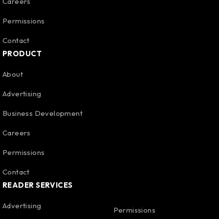
Careers
Permissions
Contact
PRODUCT
About
Advertising
Business Development
Careers
Permissions
Contact
READER SERVICES
Advertising
Permissions