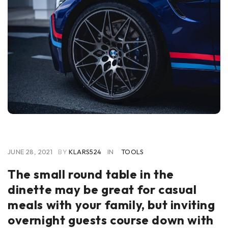
JUNE 28, 2021
BY
KLARS524
IN
TOOLS
The small round table in the
dinette may be great for casual
meals with your family, but inviting
overnight guests course down with