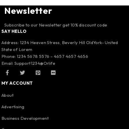
Newsletter
Subscribe to our Newsletter get 10% discount code
SAY HELLO
Address: 1234 Heaven Stress, Beverly Hill OldYork- United
State of Lorem
Phone: 1234 5678 5576 – 4657 4657 4656
Email:
Support1234@Orlife
MY ACCOUNT
About
Advertising
Business Development