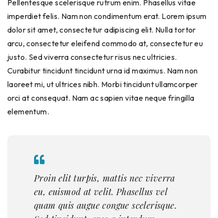
Pellentesque scelerisque rutrum enim. Phasellus vitae
imperdiet felis. Nam non condimentum erat. Lorem ipsum
dolor sit amet, consectetur adipiscing elit. Nulla tortor
arcu, consectetur eleifend commodo at, consectetur eu
justo. Sed viverra consectetur risus nec ultricies.
Curabitur tincidunt tincidunt urna id maximus. Nam non
laoreet mi, ut ultrices nibh. Morbi tincidunt ullamcorper
orci at consequat. Nam ac sapien vitae neque fringilla
elementum.
Proin elit turpis, mattis nec viverra
eu, euismod at velit. Phasellus vel
quam quis augue congue scelerisque.