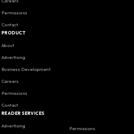
Careers
Permissions
Contact
PRODUCT
About
Advertising
Business Development
Careers
Permissions
Contact
READER SERVICES
Advertising
Permissions